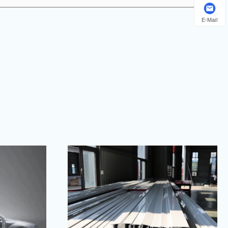
E-Mail