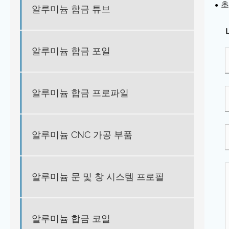
초
알루미늄 합금 튜브
세요
알루미늄 합금 포일
알루미늄 합금 프로파일
알루미늄 CNC 가공 부품
알루미늄 문 및 창 시스템 프로필
알루미늄 합금 코일