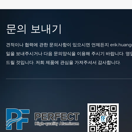
문의 보내기
견적이나 협력에 관한 문의사항이 있으시면 언제든지 erik.huang@per
일을 보내주시거나 다음 문의양식을 이용해 주시기 바랍니다. 영업
드릴 것입니다. 저희 제품에 관심을 가져주셔서 감사합니다.