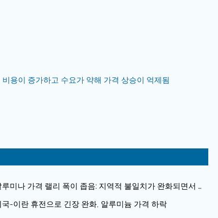
해 비용이 증가하고 수요가 약해 가격 상승이 억제됨
알루미나 가격 랠리 폭이 좁음: 지역적 불일치가 완화되면서 현
 가격이 하락합니다.
미국-이란 휴전으로 긴장 완화, 알루미늄 가격 하락