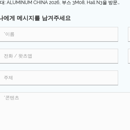
대: ALUMINUM CHINA 2026, 부스 3M08, Hall N3을 방문하
.
나에게 메시지를 남겨주세요