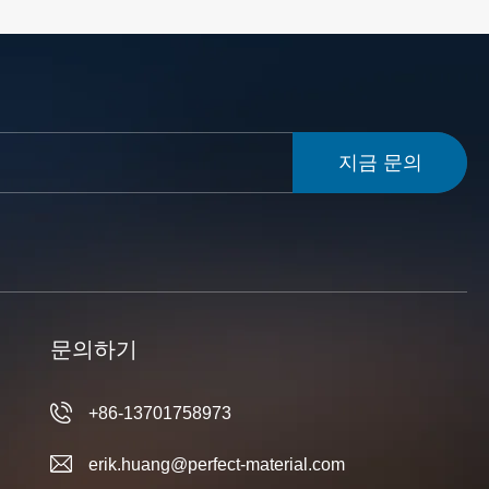
지금 문의
문의하기
+86-13701758973
erik.huang@perfect-material.com