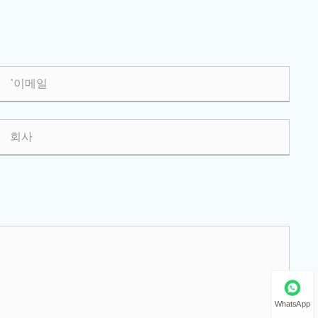
WhatsApp