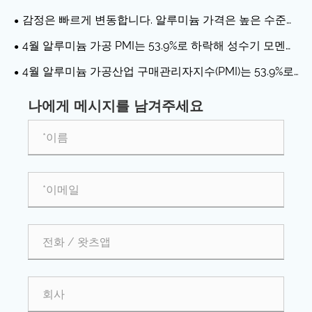
지난 4월 10여년 만에 최저 수준으로 떨어졌습니다.
감정은 빠르게 변동합니다. 알루미늄 가격은 높은 수준의
변동을 경험합니다.
4월 알루미늄 가공 PMI는 53.9%로 하락해 성수기 모멘텀
이 약화되었음을 나타냅니다.
4월 알루미늄 가공산업 구매관리자지수(PMI)는 53.9%로
하락했다.
나에게 메시지를 남겨주세요