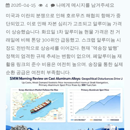
2026-04-15
4
나에게 메시지를 남겨주세요
미국과 이란의 분쟁으로 인해 호르무즈 해협의 항해가 중
단되었고, 이로 인해 자본 심리가 고조되고 알루미늄 가격
이 상승했습니다. 화요일 1차 알루미늄 현물 가격은 전 거
래일에 비해 톤당 300위안 급등했고, 스크랩 알루미늄 시
장도 전반적으로 상승세를 이어갔다. 현재 "역송장 발행"
정책의 엄격한 규제 추세는 변함이 없으며, 폐알루미늄 재
활용 링크의 준수 비용은 여전히 ​​높으며, 송장을 통한 실제
순환 공급은 여전히 ​​부족합니다.