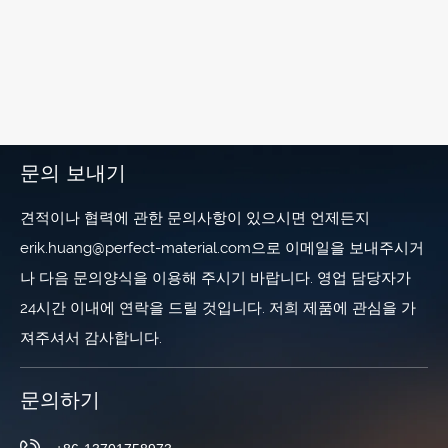
문의 보내기
견적이나 협력에 관한 문의사항이 있으시면 언제든지
erik.huang@perfect-material.com으로 이메일을 보내주시거
나 다음 문의양식을 이용해 주시기 바랍니다. 영업 담당자가
24시간 이내에 연락을 드릴 것입니다. 저희 제품에 관심을 가
져주셔서 감사합니다.
문의하기