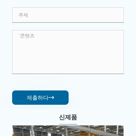
제출하다

신제품