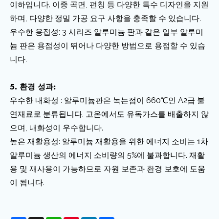
이하입니다. 이중 곡면, 펀칭 등 다양한 특수 디자인을 지원
하며, 다양한 정밀 가공 요구 사항을 충족할 수 있습니다.
우수한 용접성: 3 시리즈 알루미늄 판과 같은 일부 알루미
늄 판은 용접성이 뛰어나 다양한 방법으로 용접할 수 있습
니다.
5. 환경 성과:
우수한 내화성 : 알루미늄판은 녹는점이 660℃인 A2급 불
연재료로 분류됩니다. 고온에서도 유독가스를 배출하지 않
으며, 내화성이 우수합니다.
높은 재활용성: 알루미늄 재활용을 위한 에너지 소비는 1차
알루미늄 생산의 에너지 소비량의 5%에 불과합니다. 재활
용 및 재사용이 가능하므로 자원 보존과 환경 보호에 도움
이 됩니다.