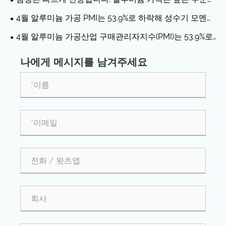
변동을 경험합니다.
4월 알루미늄 가공 PMI는 53.9%로 하락해 성수기 모멘텀
이 약화되었음을 나타냅니다.
4월 알루미늄 가공산업 구매관리자지수(PMI)는 53.9%로
하락했다.
나에게 메시지를 남겨주세요