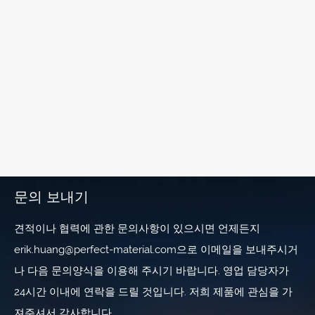
문의 보내기
견적이나 협력에 관한 문의사항이 있으시면 언제든지
erik.huang@perfect-material.com으로 이메일을 보내주시거
나 다음 문의양식을 이용해 주시기 바랍니다. 영업 담당자가
24시간 이내에 연락을 드릴 것입니다. 저희 제품에 관심을 가
져주셔서 감사합니다.