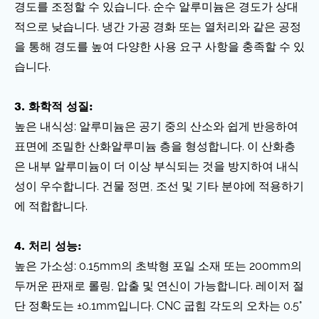
경도를 조정할 수 있습니다. 순수 알루미늄은 경도가 상대
적으로 낮습니다. 냉간 가공 경화 또는 열처리와 같은 공정
을 통해 경도를 높여 다양한 사용 요구 사항을 충족할 수 있
습니다.
3. 화학적 성질:
높은 내식성: 알루미늄은 공기 중의 산소와 쉽게 반응하여
표면에 조밀한 산화알루미늄 층을 형성합니다. 이 산화층
은 내부 알루미늄이 더 이상 부식되는 것을 방지하여 내식
성이 우수합니다. 건물 정면, 조선 및 기타 분야에 적용하기
에 적합합니다.
4. 처리 성능:
높은 가소성: 0.15mm의 초박형 포일 소재 또는 200mm의
두꺼운 판재로 롤링, 압출 및 연신이 가능합니다. 레이저 절
단 정확도는 ±0.1mm입니다. CNC 굽힘 각도의 오차는 0.5°