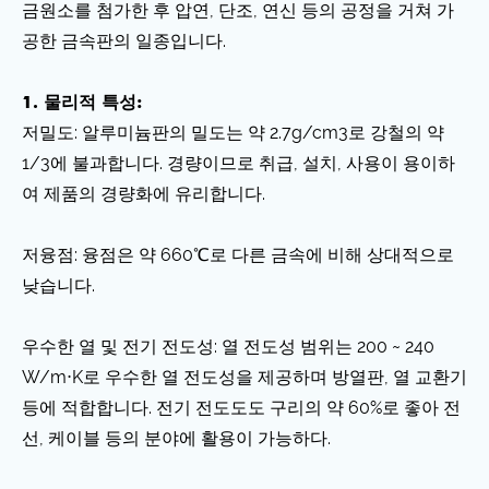
금원소를 첨가한 후 압연, 단조, 연신 등의 공정을 거쳐 가
공한 금속판의 일종입니다.
1. 물리적 특성:
저밀도: 알루미늄판의 밀도는 약 2.7g/cm3로 강철의 약
1/3에 불과합니다. 경량이므로 취급, 설치, 사용이 용이하
여 제품의 경량화에 유리합니다.
저융점: 융점은 약 660℃로 다른 금속에 비해 상대적으로
낮습니다.
우수한 열 및 전기 전도성: 열 전도성 범위는 200 ~ 240
W/m⋅K로 우수한 열 전도성을 제공하며 방열판, 열 교환기
등에 적합합니다. 전기 전도도도 구리의 약 60%로 좋아 전
선, 케이블 등의 분야에 활용이 가능하다.