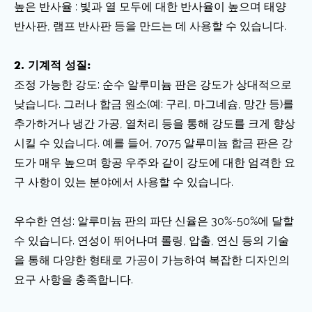
높은 반사율 : 빛과 열 모두에 대한 반사율이 높으며 태양
반사판, 램프 반사판 등을 만드는 데 사용할 수 있습니다.
2. 기계적 성질:
조정 가능한 강도: 순수 알루미늄 판은 강도가 상대적으로
낮습니다. 그러나 합금 원소(예: 구리, 마그네슘, 망간 등)를
추가하거나 냉간 가공, 열처리 등을 통해 강도를 크게 향상
시킬 수 있습니다. 예를 들어, 7075 알루미늄 합금 판은 강
도가 매우 높으며 항공 우주와 같이 강도에 대한 엄격한 요
구 사항이 있는 분야에서 사용할 수 있습니다.
우수한 연성: 알루미늄 판의 파단 신율은 30%-50%에 달할
수 있습니다. 연성이 뛰어나며 롤링, 압출, 연신 등의 기술
을 통해 다양한 형태로 가공이 가능하여 복잡한 디자인의
요구 사항을 충족합니다.