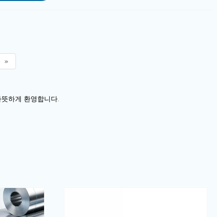
»
 따뜻하게 환영합니다.