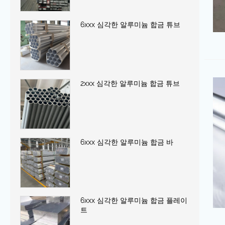
6xxx 심각한 알루미늄 합금 튜브
2xxx 심각한 알루미늄 합금 튜브
6xxx 심각한 알루미늄 합금 바
6xxx 심각한 알루미늄 합금 플레이
트