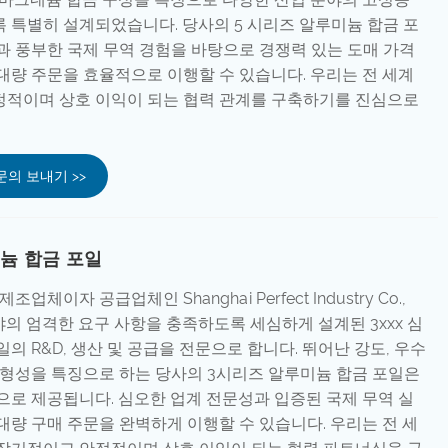
 특별히 설계되었습니다. 당사의 5 시리즈 알루미늄 합금 포
과 풍부한 국제 무역 경험을 바탕으로 경쟁력 있는 도매 가격
대량 주문을 효율적으로 이행할 수 있습니다. 우리는 전 세계
정적이며 상호 이익이 되는 협력 관계를 구축하기를 진심으로
문의 보내기 >>
미늄 합금 포일
업체이자 공급업체인 Shanghai Perfect Industry Co.,
분야의 엄격한 요구 사항을 충족하도록 세심하게 설계된 3xxx 심
의 R&D, 생산 및 공급을 전문으로 합니다. 뛰어난 강도, 우수
성형성을 특징으로 하는 당사의 3시리즈 알루미늄 합금 포일은
으로 제공됩니다. 심오한 업계 전문성과 입증된 국제 무역 실
대량 구매 주문을 완벽하게 이행할 수 있습니다. 우리는 전 세