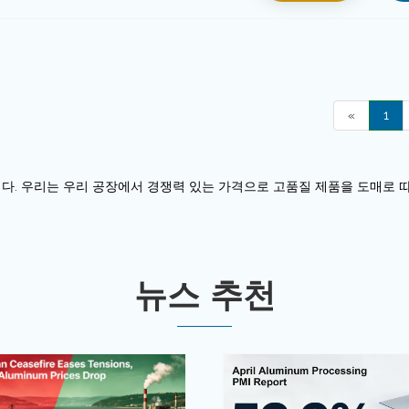
«
1
입니다. 우리는 우리 공장에서 경쟁력 있는 가격으로 고품질 제품을 도매로
뉴스 추천