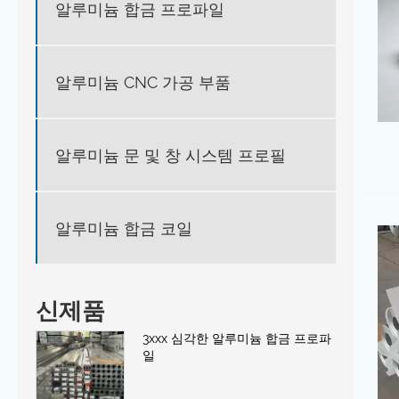
알루미늄 합금 프로파일
알루미늄 CNC 가공 부품
알루미늄 문 및 창 시스템 프로필
알루미늄 합금 코일
신제품
3xxx 심각한 알루미늄 합금 프로파
일