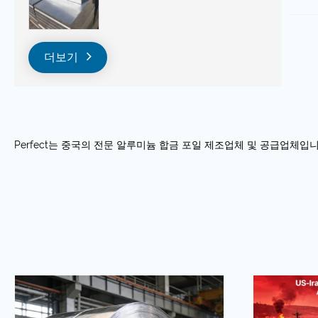
더보기
Perfect는 중국의 전문 알루미늄 합금 포일 제조업체 및 공급업체