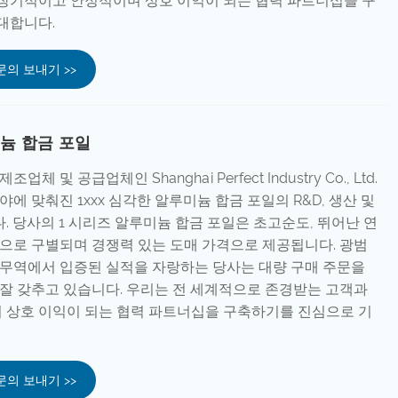
장기적이고 안정적이며 상호 이익이 되는 협력 파트너십을 구
대합니다.
문의 보내기 >>
미늄 합금 포일
체 및 공급업체인 Shanghai Perfect Industry Co., Ltd.
야에 맞춰진 1xxx 심각한 알루미늄 합금 포일의 R&D, 생산 및
. 당사의 1 시리즈 알루미늄 합금 포일은 초고순도, 뛰어난 연
감으로 구별되며 경쟁력 있는 도매 가격으로 제공됩니다. 광범
 무역에서 입증된 실적을 자랑하는 당사는 대량 구매 주문을
 잘 갖추고 있습니다. 우리는 전 세계적으로 존경받는 고객과
 상호 이익이 되는 협력 파트너십을 구축하기를 진심으로 기
문의 보내기 >>