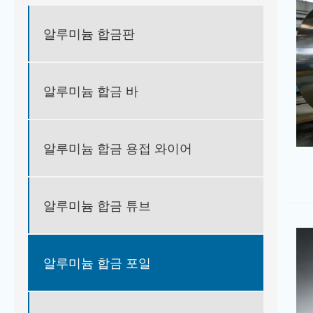
알루미늄 합금판
알루미늄 합금 바
알루미늄 합금 용접 와이어
알루미늄 합금 튜브
알루미늄 합금 포일