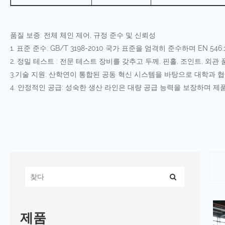
품질 보증: 전체 체인 제어, 규정 준수 및 신뢰성
1. 표준 준수: GB/T 3198-2010 국가 표준을 엄격히 준수하며 EN 5
2. 정밀 테스트 : 전문 테스트 장비를 갖추고 두께, 핀홀, 조인트, 
3.기술 지원: 산학연이 통합된 공동 혁신 시스템을 바탕으로 대학과 
4. 안정적인 공급: 성숙한 생산 라인은 대량 공급 능력을 보장하며 제
제품