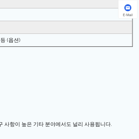
E-Mail
등 (옵션)
 요구 사항이 높은 기타 분야에서도 널리 사용됩니다.