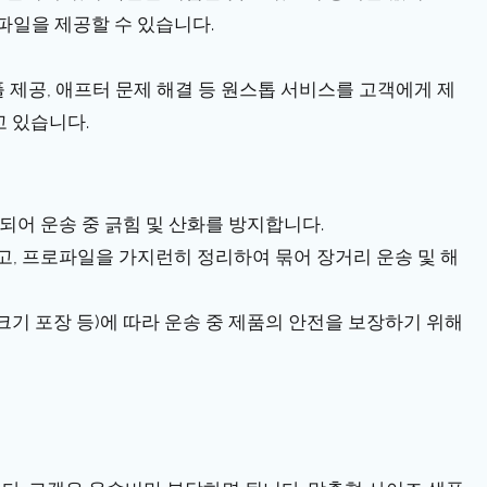
파일을 제공할 수 있습니다.
샘플 제공, 애프터 문제 해결 등 원스톱 서비스를 고객에게 제
고 있습니다.
장되어 운송 중 긁힘 및 산화를 방지합니다.
하고, 프로파일을 가지런히 정리하여 묶어 장거리 운송 및 해
수 크기 포장 등)에 따라 운송 중 제품의 안전을 보장하기 위해