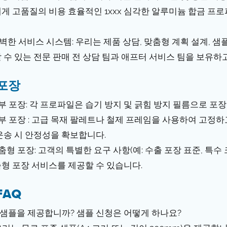
게 고품질의 비용 효율적인 1xxx 심각한 알루미늄 합금 프로
완벽한 서비스 시스템: 우리는 제품 상담, 맞춤형 계획 설계, 
 수 있는 전문 판매 전 상담 팀과 애프터 서비스 팀을 보유하
포장
내부 포장: 각 프로파일은 습기 방지 및 긁힘 방지 필름으로 포
외부 포장 : 고급 목재 팔레트나 철제 프레임을 사용하여 고정
운송 시 안정성을 확보합니다.
맞춤형 포장: 고객의 특별한 요구 사항(예: 수출 포장 표준, 특
형 포장 서비스를 제공할 수 있습니다.
FAQ
Q: 샘플을 제공합니까? 샘플 신청은 어떻게 하나요?