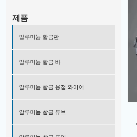
제품
알루미늄 합금판
알루미늄 합금 바
알루미늄 합금 용접 와이어
알루미늄 합금 튜브