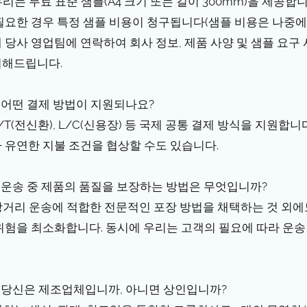
 우리는 무료 표준 샘플(A4 크기 또는 길이 300mm)을 제공
필요한 경우 특정 샘플 비용이 청구됩니다(샘플 비용은 나중에
 당사 영업팀에 연락하여 회사 정보, 제품 사양 및 샘플 요구
해드립니다.
Q: 어떤 결제 방법이 지원되나요?
 T/T(전신환), L/C(신용장) 등 국제 공통 결제 방식을 지원
 유연한 지불 조건을 협상할 수도 있습니다.
Q: 운송 중 제품의 품질을 보장하는 방법은 무엇입니까?
 장거리 운송에 적합한 전문적인 포장 방법을 채택하는 것 외에
위험을 최소화합니다. 동시에 우리는 고객의 필요에 따라 운송
Q: 당신은 제조업체입니까, 아니면 상인입니까?