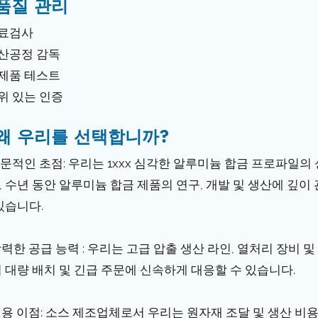
품질 관리
원료검사
생산공정 감독
완제품 테스트
권위 있는 인증
왜 우리를 선택합니까?
 전문적인 초점: 우리는 1xxx 심각한 알루미늄 합금 프로파일
 수년 동안 알루미늄 합금 제품의 연구, 개발 및 생산에 깊
있습니다.
 강력한 공급 능력 : 우리는 고급 압출 생산 라인, 열처리 장비 
 대량 배치 및 긴급 주문에 신속하게 대응할 수 있습니다.
 비용 이점: 소스 제조업체로서 우리는 원자재 조달 및 생산 비