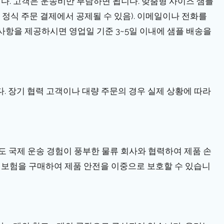
합니다. 고객은 운송비만 부담하면 됩니다. 맞춤형 사이즈 샘플
 정식 주문 결제에서 공제될 수 있음). 이메일이나 전화를
 사항을 제공하시면 영업일 기준 3~5일 이내에 샘플 배송을
합니다. 장기 협력 고객이나 대량 주문의 경우 실제 상황에 따라
도 국제 운송 경험이 풍부한 물류 회사와 협력하여 제품 손
 보험을 구매하여 제품 안전을 이중으로 보호할 수 있습니