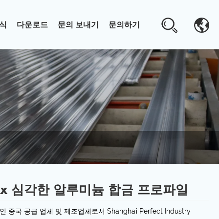
식
다운로드
문의 보내기
문의하기
xx 심각한 알루미늄 합금 프로파일
 중국 공급 업체 및 제조업체로서 Shanghai Perfect Industry