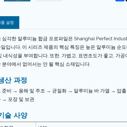
제품 설명
xx 심각한 알루미늄 합금 프로파일은 Shanghai Perfect Ind
일입니다. 이 시리즈 제품의 핵심 특징은 높은 알루미늄 순도(보통
및 내식성을 부여합니다. 또한, 가볍고, 표면조도가 좋고, 가공
 분야에서 없어서는 안 될 핵심 소재입니다.
생산 과정
 준비 → 용해 및 주조 → 균질화 → 알루미늄 바 가열 → 압출
 → 포장 및 보관
기술 사양