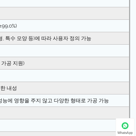
9.0%)
형, 특수 모양 등)에 따라 사용자 정의 가능
 가공 지원)
월한 내성
 성능에 영향을 주지 않고 다양한 형태로 가공 가능
WhatsApp