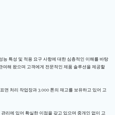
의 성능 특성 및 적용 요구 사항에 대한 심층적인 이해를 바탕
이 관여해 왔으며 고객에게 전문적인 제품 솔루션을 제공할
및 표면 처리 작업장과 3,000 톤의 재고를 보유하고 있어 고
용 관리에 있어 확실한 이점을 갖고 있으며 중개인 없이 고